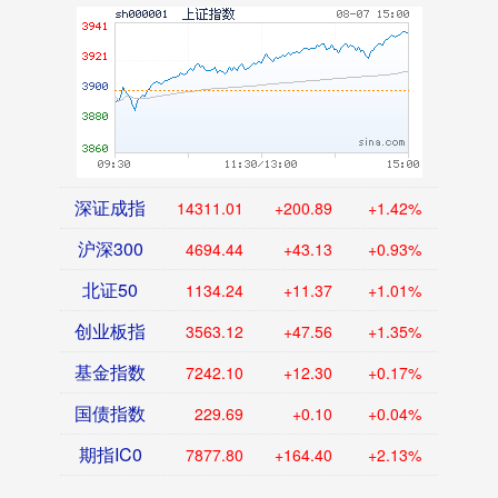
深证成指
14311.01
+200.89
+1.42%
沪深300
4694.44
+43.13
+0.93%
北证50
1134.24
+11.37
+1.01%
创业板指
3563.12
+47.56
+1.35%
基金指数
7242.10
+12.30
+0.17%
国债指数
229.69
+0.10
+0.04%
期指IC0
7877.80
+164.40
+2.13%