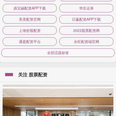
鼎宝融配资APP下载
华生证券
美美配资官网
日赢配资APP下载
上海炒股配资
2023股票配资网
通盈配资平台
永旺配资端官网
全部话题标签
关注 股票配资