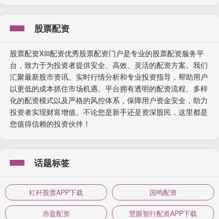
股票配资
股票配资XIII配资优秀股票配资门户是专业的股票配资服务平
台，致力于为投资者提供安全、高效、灵活的配资方案。我们
汇聚最新股市资讯、实时行情分析和专业投资指导，帮助用户
以更低的成本抓住市场机遇。平台拥有透明的配资流程、多样
化的配资模式以及严格的风控体系，保障用户资金安全，助力
投资者实现财富增值。不论您是新手还是资深股民，这里都是
您值得信赖的投资伙伴！
话题标签
杠杆股票APP下载
国鸣配资
赤盈配资
慧眼智行配资APP下载