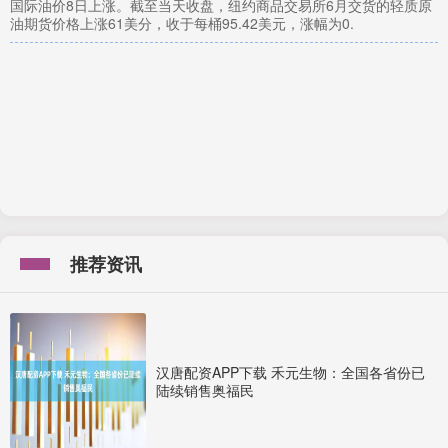
国际油价8日上涨。截至当天收盘，纽约商品交易所6月交货的轻质原
油期货价格上涨61美分，收于每桶95.42美元，涨幅为0.
推荐资讯
汉唐配资APP下载 禾元生物：全国各省份已
陆续销售奥福民